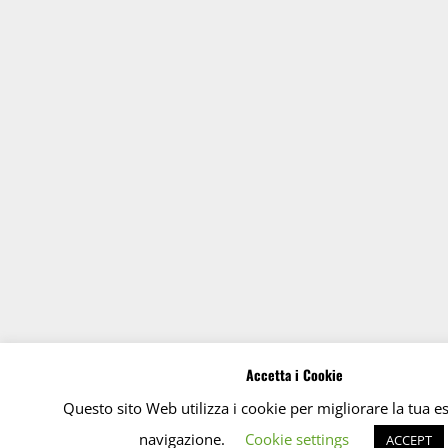
Accetta i Cookie
Questo sito Web utilizza i cookie per migliorare la tua e
navigazione.
Cookie settings
ACCEPT