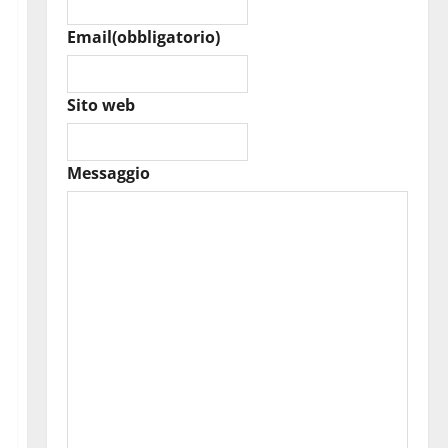
Email
(obbligatorio)
Sito web
Messaggio