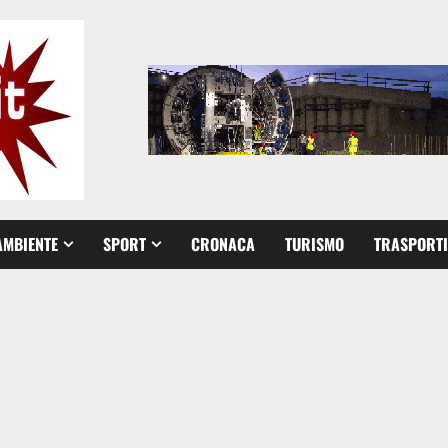
AMBIENTE
SPORT
CRONACA
TURISMO
TRASPORTI