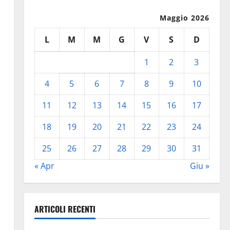
Maggio 2026
L
M
M
G
V
S
D
1
2
3
4
5
6
7
8
9
10
11
12
13
14
15
16
17
18
19
20
21
22
23
24
25
26
27
28
29
30
31
« Apr
Giu »
ARTICOLI RECENTI