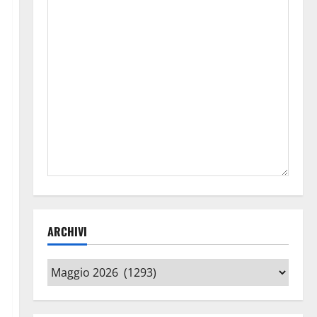
ARCHIVI
Archivi