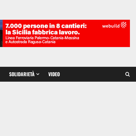
SOLIDARIETÀ
VIDEO