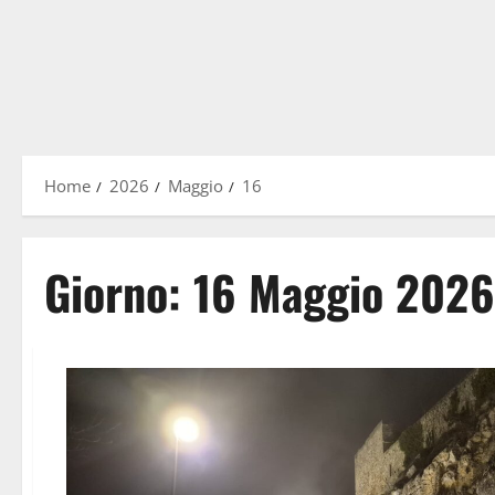
Home
2026
Maggio
16
Giorno:
16 Maggio 2026