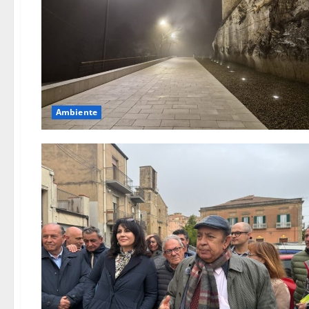
Ambiente