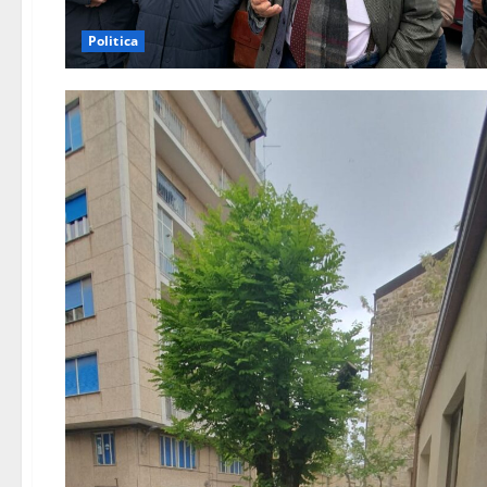
Politica