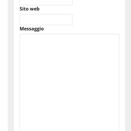
Sito web
Messaggio