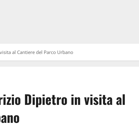
 visita al Cantiere del Parco Urbano
izio Dipietro in visita al
bano