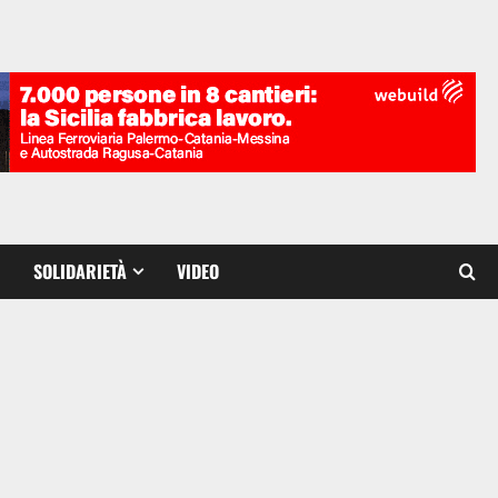
SOLIDARIETÀ
VIDEO