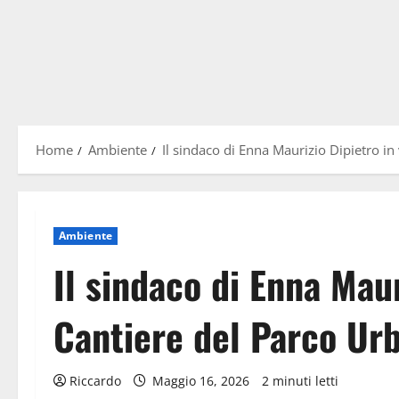
Home
Ambiente
Il sindaco di Enna Maurizio Dipietro in
Ambiente
Il sindaco di Enna Maur
Cantiere del Parco Ur
Riccardo
Maggio 16, 2026
2 minuti letti