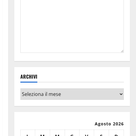
ARCHIVI
Archivi
Agosto 2026