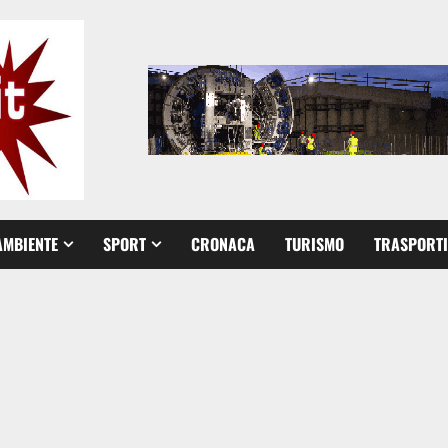
AMBIENTE
SPORT
CRONACA
TURISMO
TRASPORTI