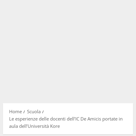
Home
Scuola
Le esperienze delle docenti dell’IC De Amicis portate in
aula dell’Università Kore