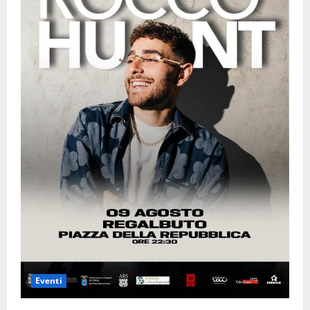
Eventi