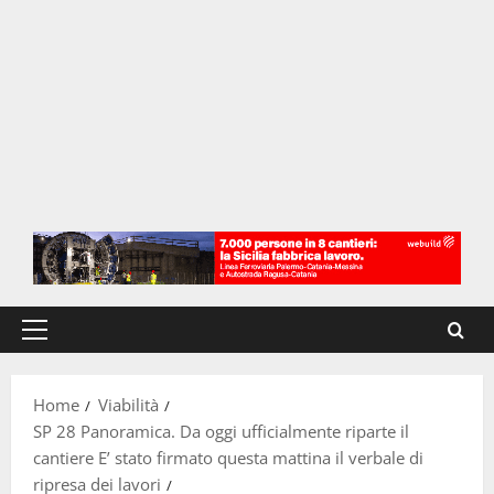
Menu
principale
Home
Viabilità
SP 28 Panoramica. Da oggi ufficialmente riparte il
cantiere E’ stato firmato questa mattina il verbale di
ripresa dei lavori