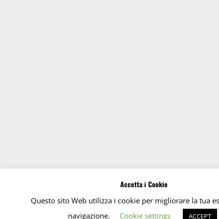
Accetta i Cookie
Questo sito Web utilizza i cookie per migliorare la tua e
navigazione.
Cookie settings
ACCEPT