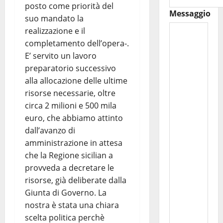
posto come priorità del
Messaggio
suo mandato la
realizzazione e il
completamento dell’opera-.
E’ servito un lavoro
preparatorio successivo
alla allocazione delle ultime
risorse necessarie, oltre
circa 2 milioni e 500 mila
euro, che abbiamo attinto
dall’avanzo di
amministrazione in attesa
che la Regione sicilian a
provveda a decretare le
risorse, già deliberate dalla
Giunta di Governo. La
nostra è stata una chiara
scelta politica perchè