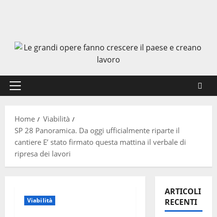
Menu
principale
Home
Viabilità
SP 28 Panoramica. Da oggi ufficialmente riparte il
cantiere E’ stato firmato questa mattina il verbale di
ripresa dei lavori
ARTICOLI
Viabilità
RECENTI