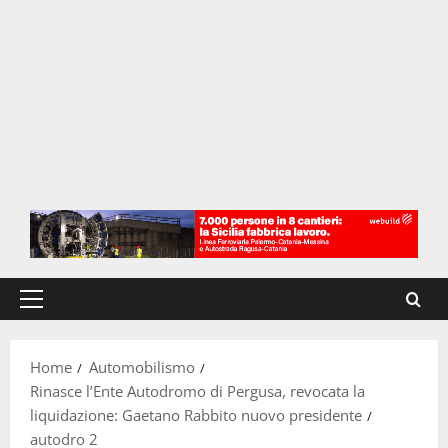
Menu
principale
Home
Automobilismo
Rinasce l’Ente Autodromo di Pergusa, revocata la
liquidazione: Gaetano Rabbito nuovo presidente
autodro 2