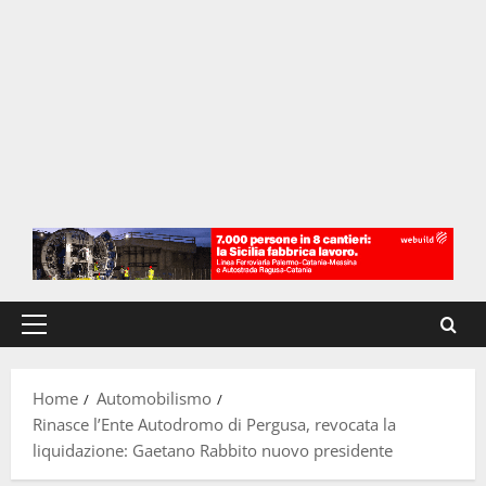
Menu
principale
Home
Automobilismo
Rinasce l’Ente Autodromo di Pergusa, revocata la
liquidazione: Gaetano Rabbito nuovo presidente