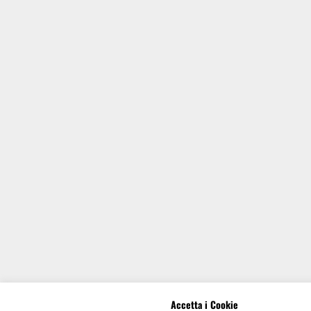
Accetta i Cookie