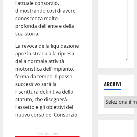
l’attuale consorzio,
dimostrando così di avere
conoscenza molto
profonda dell’ente e della
sua storia.
La revoca della liquidazione
apre la strada alla ripresa
della normale attività
motoristica dell’impianto,
ferma da tempo. Il passo
ARCHIVI
successivo sarà la
riscrittura definitiva dello
statuto, che disegnerà
Archivi
l’assetto e gli obiettivi del
nuovo corso del Consorzio
.
Advertisement