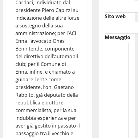
Cardaci, individuato dal
presidente Piero Capizzi su
Sito web
indicazione delle altre forze
a sostegno della sua
amministrazione; per l’ACI
Messaggio
Enna l’avvocato Ones
Benintende, componente
del direttivo dell’automobil
club; per il Comune di
Enna, infine, e chiamato a
guidare l’ente come
presidente, l’on. Gaetano
Rabbito, già deputato della
repubblica e dottore
commercialista, per la sua
indubbia esperienza e per
aver già gestito in passato il
passaggio tra il vecchio e