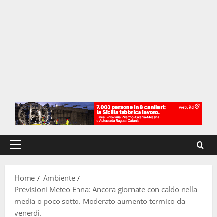
Menu
principale
Home
Ambiente
Previsioni Meteo Enna: Ancora giornate con caldo nella
media o poco sotto. Moderato aumento termico da
venerdì.