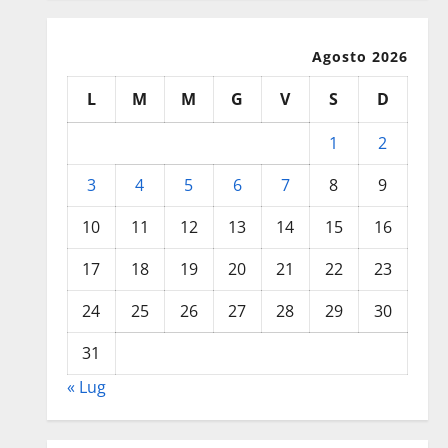
Agosto 2026
L
M
M
G
V
S
D
1
2
3
4
5
6
7
8
9
10
11
12
13
14
15
16
17
18
19
20
21
22
23
24
25
26
27
28
29
30
31
« Lug