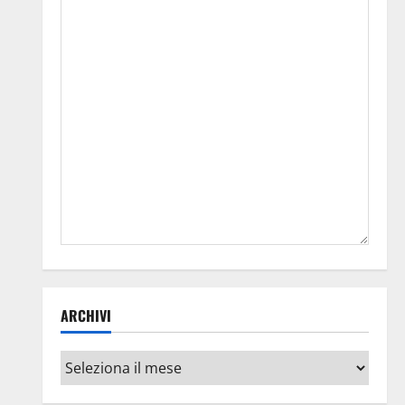
ARCHIVI
Archivi