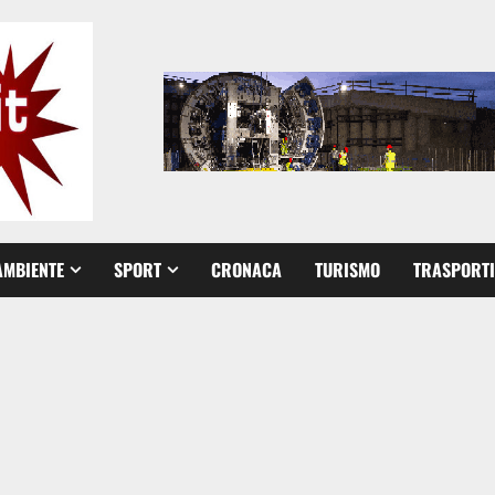
AMBIENTE
SPORT
CRONACA
TURISMO
TRASPORTI