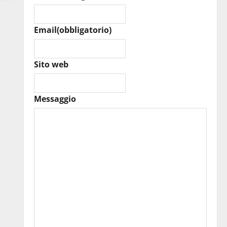
Email
(obbligatorio)
Sito web
Messaggio