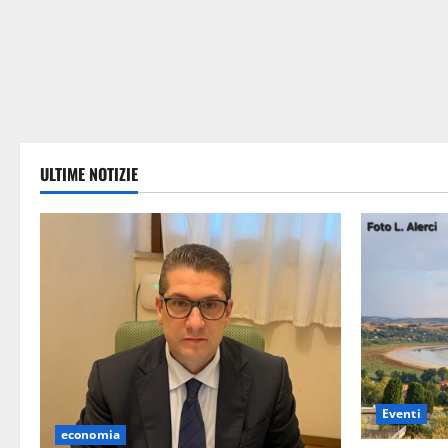
ULTIME NOTIZIE
Eventi
economia