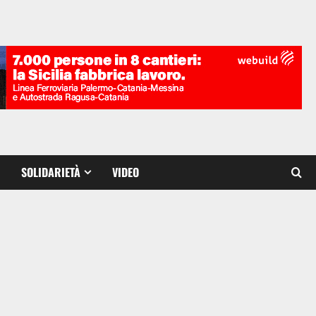
SOLIDARIETÀ
VIDEO