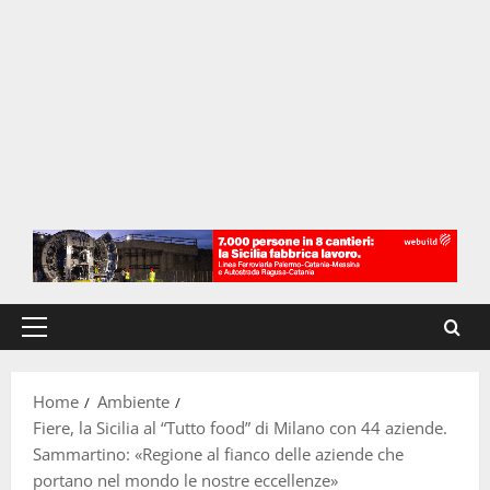
Menu
principale
Home
Ambiente
Fiere, la Sicilia al “Tutto food” di Milano con 44 aziende.
Sammartino: «Regione al fianco delle aziende che
portano nel mondo le nostre eccellenze»