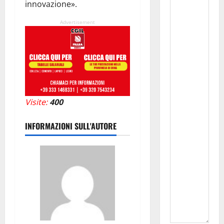
innovazione».
Advertisement
Visite:
400
INFORMAZIONI SULL'AUTORE