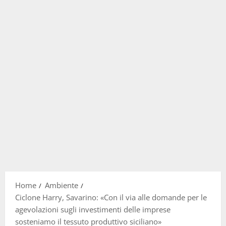
Home
Ambiente
Ciclone Harry, Savarino: «Con il via alle domande per le
agevolazioni sugli investimenti delle imprese
sosteniamo il tessuto produttivo siciliano»