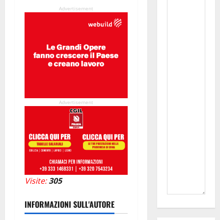
Advertisement
Advertisement
Visite:
305
INFORMAZIONI SULL'AUTORE