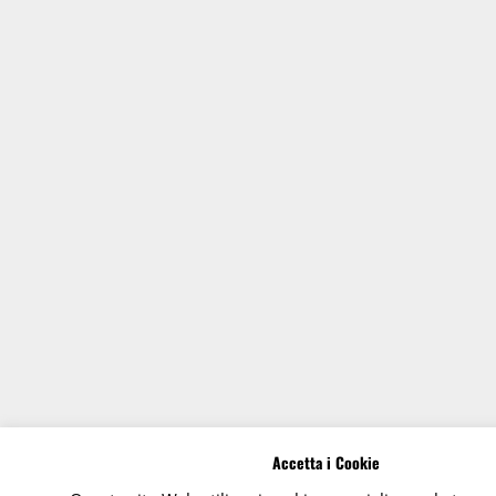
Accetta i Cookie