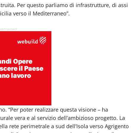
truita. Per questo parliamo di infrastrutture, di assi
icilia verso il Mediterraneo”.
vertisement
o. “Per poter realizzare questa visione – ha
turale vera e al servizio dell’ambizioso progetto. La
lla rete perimetrale a sud dell’Isola verso Agrigento