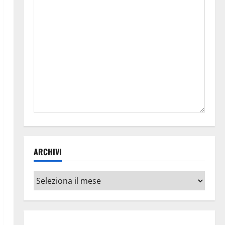
ARCHIVI
Archivi