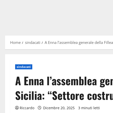
Home
sindacati
A Enna l’assemblea generale della Fillea C
sindacati
A Enna l’assemblea gen
Sicilia: “Settore costru
Riccardo
Dicembre 20, 2025
3 minuti letti