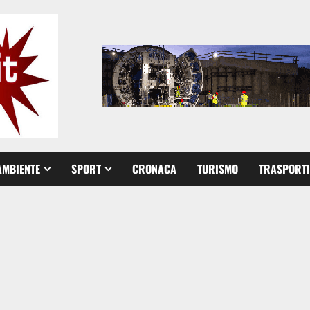
AMBIENTE
SPORT
CRONACA
TURISMO
TRASPORTI