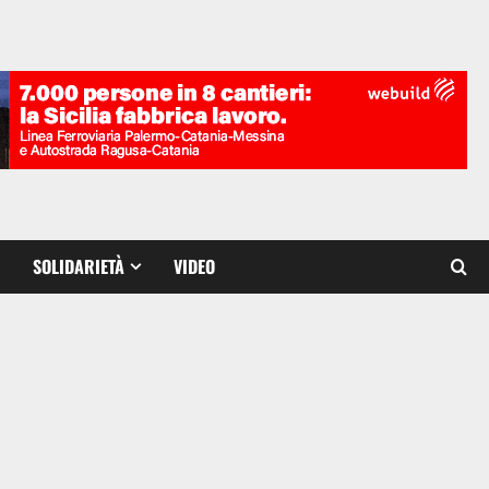
SOLIDARIETÀ
VIDEO