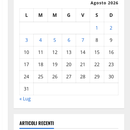
Agosto 2026
L
M
M
G
V
S
D
1
2
3
4
5
6
7
8
9
10
11
12
13
14
15
16
17
18
19
20
21
22
23
24
25
26
27
28
29
30
31
« Lug
ARTICOLI RECENTI