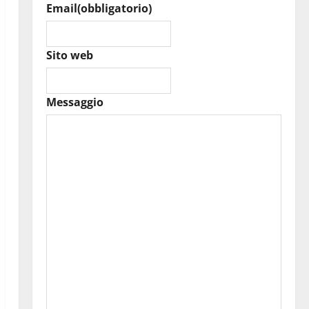
Email
(obbligatorio)
Sito web
Messaggio