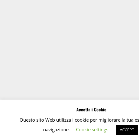
Accetta i Cookie
Questo sito Web utilizza i cookie per migliorare la tua e
navigazione.
Cookie settings
ACCEPT