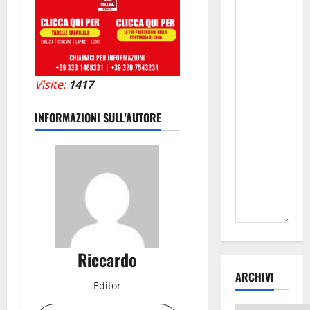
Visite:
1417
INFORMAZIONI SULL'AUTORE
Riccardo
ARCHIVI
Editor