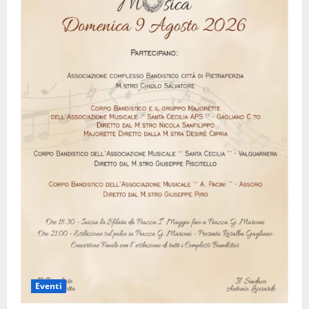
Eventi