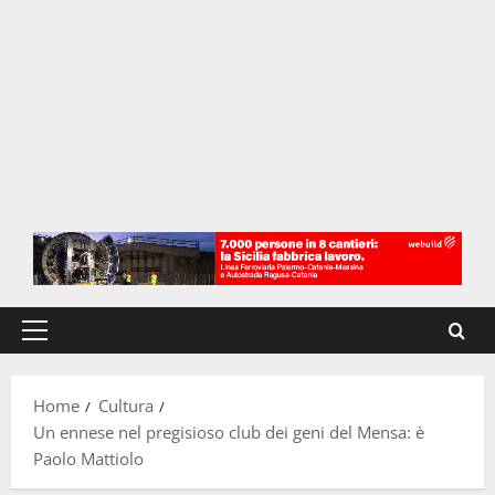
Menu
principale
Home
Cultura
Un ennese nel pregisioso club dei geni del Mensa: è
Paolo Mattiolo