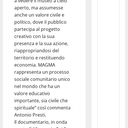
a vedere il museo a cielo
aperto, ma assumesse
anche un valore civile e
politico, dove il pubblico
partecipa al progetto
creativo con la sua
presenza e la sua azione,
riappropriandosi del
territorio e restituendo
economia. MAGMA
rappresenta un processo
sociale comunitario unico
nel mondo che ha un
valore educativo
importante, sia civile che
spirituale” così commenta
Antonio Presti.
Il documentario, in onda