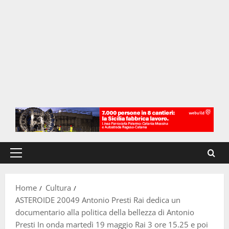
Menu
principale
Home
Cultura
ASTEROIDE 20049 Antonio Presti Rai dedica un
documentario alla politica della bellezza di Antonio
Presti In onda martedì 19 maggio Rai 3 ore 15.25 e poi