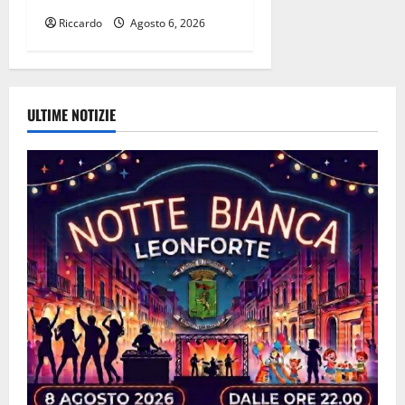
Riccardo
Agosto 6, 2026
ULTIME NOTIZIE