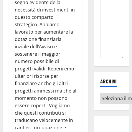
segno evidente della
necessità di investimenti in
questo comparto
strategico. Abbiamo
lavorato per aumentare la
dotazione finanziaria
inziale dell’Avviso e
sostenere il maggior
numero possibile di
progetti validi. Reperiremo
ulteriori risorse per
ARCHIVI
finanziare anche gli altri
progetti ammessi ma che al
Archivi
momento non possono
essere coperti. Vogliamo
che questi contributi si
traducano velocemente in
cantieri, occupazione e