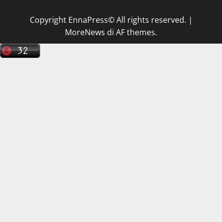
Copyright EnnaPress© All rights reserved.
|
MoreNews
di AF themes.