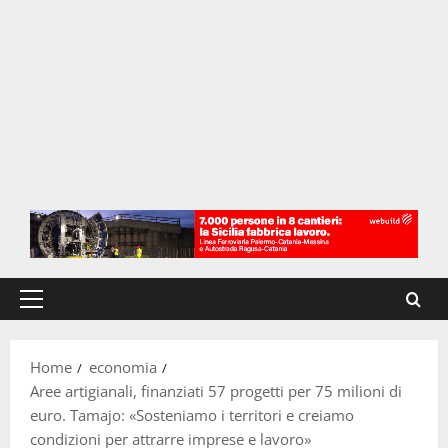
Menu
principale
Home
economia
Aree artigianali, finanziati 57 progetti per 75 milioni di
euro. Tamajo: «Sosteniamo i territori e creiamo
condizioni per attrarre imprese e lavoro»