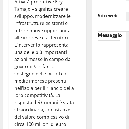
Attività produttive Edy
Tamajo – significa creare
Sito web
sviluppo, modernizzare le
infrastrutture esistenti e
offrire nuove opportunità
Messaggio
alle imprese e ai territori.
L’intervento rappresenta
una delle più importanti
azioni messe in campo dal
governo Schifani a
sostegno delle piccol e e
medie imprese presenti
nell’Isola per il rilancio della
loro competitività. La
risposta dei Comuni è stata
straordinaria, con istanze
del valore complessivo di
circa 100 milioni di euro,