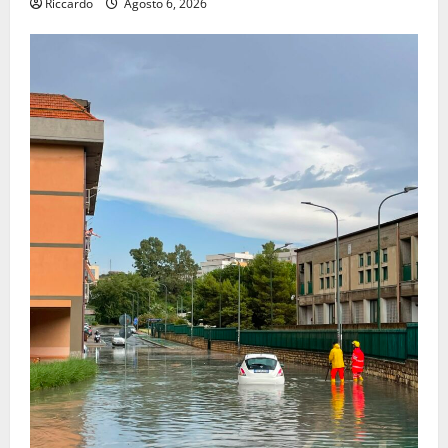
Riccardo
Agosto 6, 2026