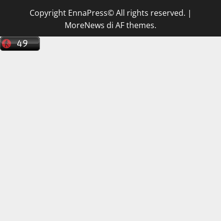
Copyright EnnaPress© All rights reserved.
|
MoreNews
di AF themes.