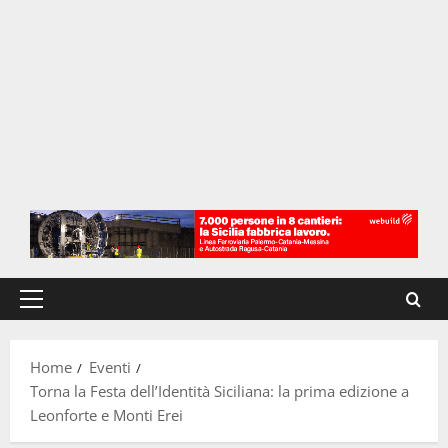
Menu
principale
Home
Eventi
Torna la Festa dell’Identità Siciliana: la prima edizione a
Leonforte e Monti Erei