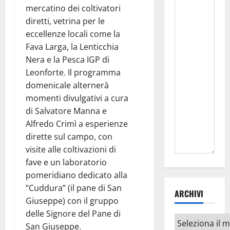
mercatino dei coltivatori
diretti, vetrina per le
eccellenze locali come la
Fava Larga, la Lenticchia
Nera e la Pesca IGP di
Leonforte. Il programma
domenicale alternerà
momenti divulgativi a cura
di Salvatore Manna e
Alfredo Crimì a esperienze
dirette sul campo, con
visite alle coltivazioni di
fave e un laboratorio
pomeridiano dedicato alla
“Cuddura” (il pane di San
ARCHIVI
Giuseppe) con il gruppo
delle Signore del Pane di
Archivi
San Giuseppe.