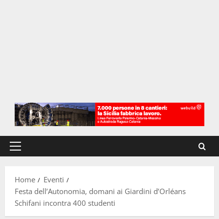
Menu
principale
Home
Eventi
Festa dell’Autonomia, domani ai Giardini d’Orléans
Schifani incontra 400 studenti