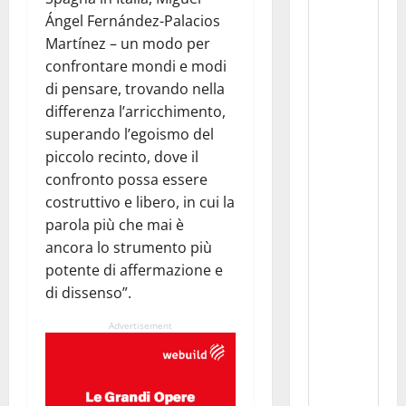
Ángel Fernández-Palacios
Martínez – un modo per
confrontare mondi e modi
di pensare, trovando nella
differenza l’arricchimento,
superando l’egoismo del
piccolo recinto, dove il
confronto possa essere
costruttivo e libero, in cui la
parola più che mai è
ancora lo strumento più
potente di affermazione e
di dissenso”.
Advertisement