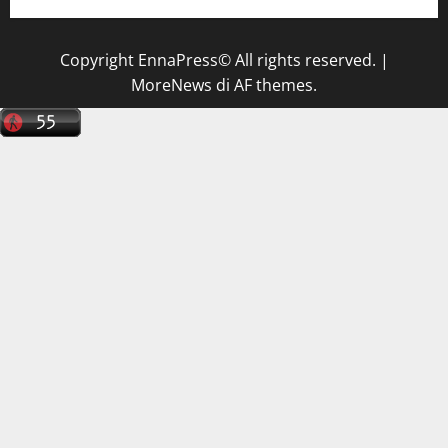
Copyright EnnaPress© All rights reserved.
|
MoreNews
di AF themes.