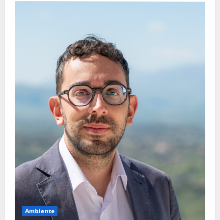
Ambiente