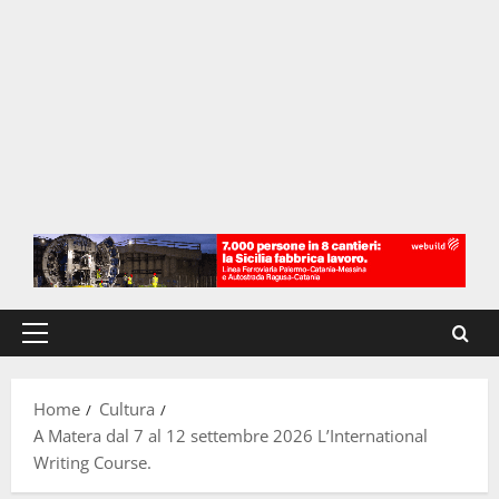
Menu
principale
Home
Cultura
A Matera dal 7 al 12 settembre 2026 L’International
Writing Course.