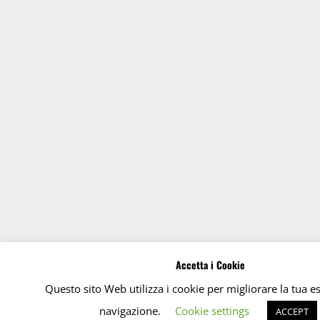
Accetta i Cookie
Questo sito Web utilizza i cookie per migliorare la tua e
navigazione.
Cookie settings
ACCEPT