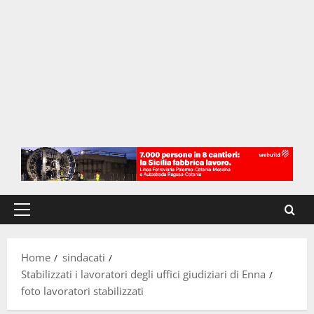
Menu
principale
Home
sindacati
Stabilizzati i lavoratori degli uffici giudiziari di Enna
foto lavoratori stabilizzati