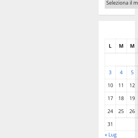
Archivi
L
M
M
3
4
5
10
11
12
17
18
19
24
25
26
31
« Lug