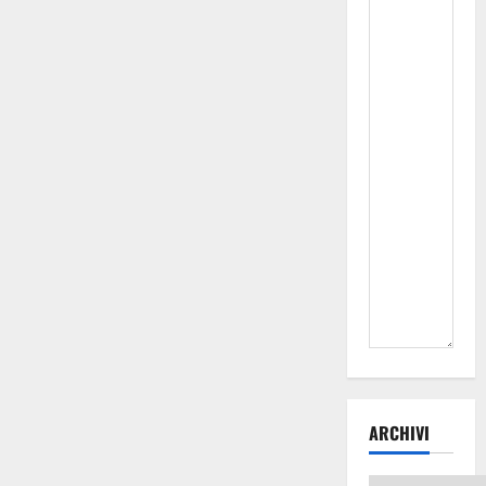
ARCHIVI