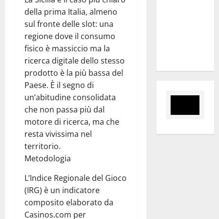
nomina
della prima Italia, almeno
Sabrina
sul fronte delle slot: una
Cillia alla
regione dove il consumo
direzione
fisico è massiccio ma la
del Cefpas
ricerca digitale dello stesso
prodotto è la più bassa del
Paese. È il segno di
un’abitudine consolidata
che non passa più dal
motore di ricerca, ma che
resta vivissima nel
territorio.
Metodologia
L’Indice Regionale del Gioco
(IRG) è un indicatore
composito elaborato da
Casinos.com per