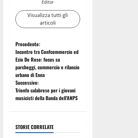
Editor
Visualizza tutti gli
articoli
N
Precedente:
Incontro tra Confcommercio ed
a
Ezio De Rose: focus su
parcheggi, commercio e rilancio
v
urbano di Enna
i
Successivo:
Trionfo calabrese per i giovani
g
musicisti della Banda dell’ANPS
a
z
STORIE CORRELATE
economia
i