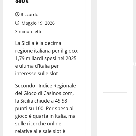
POSTE
ITALIANE:
Riccardo
IN
Maggio 19, 2026
PROVINCIA
3 minuti letti
DI ENNA
CON
La Sicilia è la decima
“SEGUIMI”
regione italiana per il gioco:
LA
1,79 miliardi spesi nel 2025
CORRISPONDEN
e ultima d’Italia per
VIENE IN
interesse sulle slot
VACANZA
Secondo l’Indice Regionale
CON TE
del Gioco di Casinos.com,
Temporale:
la Sicilia chiude a 45,58
a lavoro i
punti su 100. Per spesa al
volontari.
gioco è quarta in Italia, ma
Auto
sulle ricerche online
bloccata ad
relative alle sale slot è