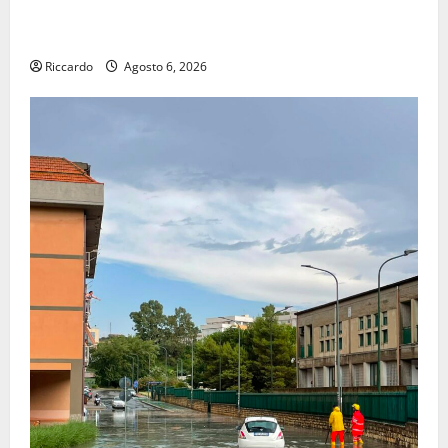
“SEGUIMI” LA CORRISPONDENZA VIENE IN VACANZA
CON TE
Riccardo
Agosto 6, 2026