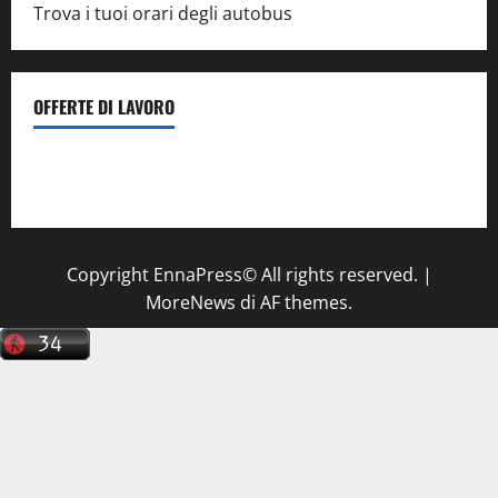
Trova i tuoi orari degli autobus
OFFERTE DI LAVORO
Il Centro La Diagnostica di Catenanuova ricerca un
tecnico sanitario di radiologia medica
a Enna
Copyright EnnaPress© All rights reserved.
|
MoreNews
di AF themes.