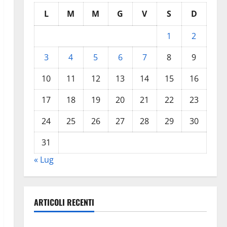
L
M
M
G
V
S
D
1
2
3
4
5
6
7
8
9
10
11
12
13
14
15
16
17
18
19
20
21
22
23
24
25
26
27
28
29
30
31
« Lug
ARTICOLI RECENTI