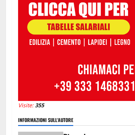
Visite:
355
INFORMAZIONI SULL'AUTORE