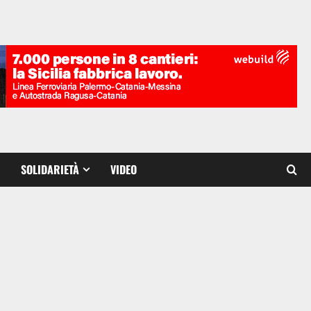
SOLIDARIETÀ
VIDEO