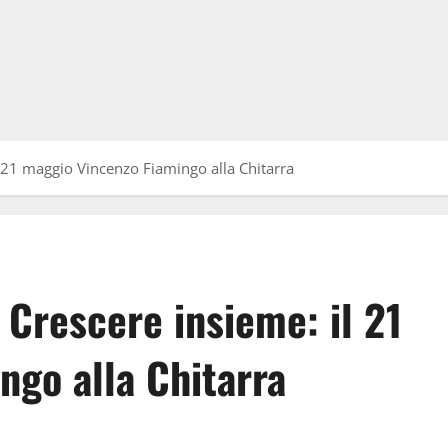
l 21 maggio Vincenzo Fiamingo alla Chitarra
 Crescere insieme: il 21
ngo alla Chitarra