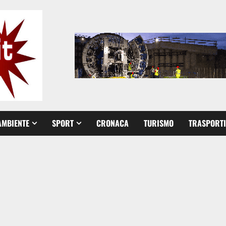
AMBIENTE
SPORT
CRONACA
TURISMO
TRASPORTI