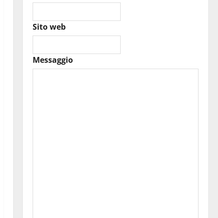
Sito web
Messaggio