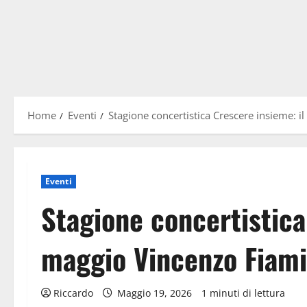
Home
Eventi
Stagione concertistica Crescere insieme: i
Eventi
Stagione concertistica
maggio Vincenzo Fiami
Riccardo
Maggio 19, 2026
1 minuti di lettura