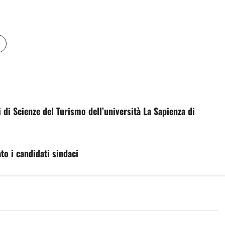
 di Scienze del Turismo dell’università La Sapienza di
ato i candidati sindaci
Eventi