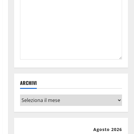
ARCHIVI
Archivi
Agosto 2026