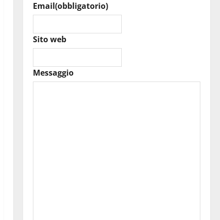
Email
(obbligatorio)
Sito web
Messaggio