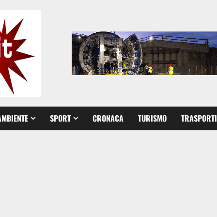
AMBIENTE
SPORT
CRONACA
TURISMO
TRASPORTI