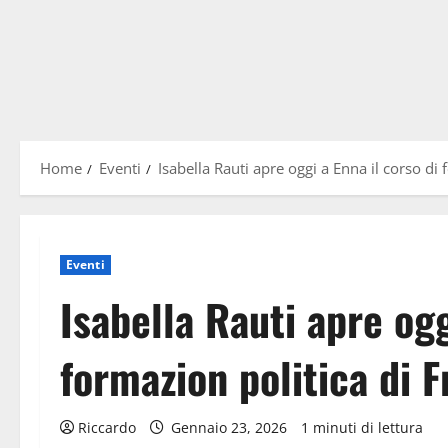
Home
Eventi
Isabella Rauti apre oggi a Enna il corso di f
Eventi
Isabella Rauti apre ogg
formazion politica di Fr
Riccardo
Gennaio 23, 2026
1 minuti di lettura