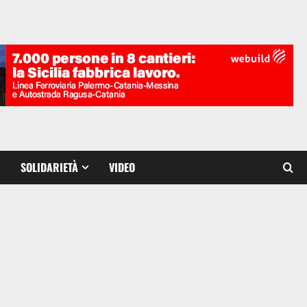
SOLIDARIETÀ
VIDEO