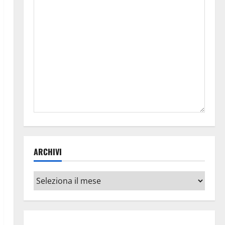
ARCHIVI
Archivi