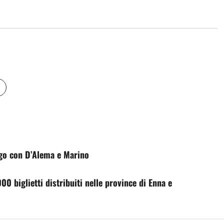
rgo con D’Alema e Marino
000 biglietti distribuiti nelle province di Enna e