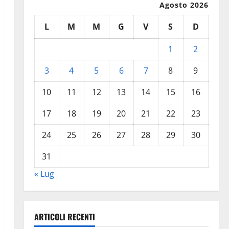
Agosto 2026
L
M
M
G
V
S
D
1
2
3
4
5
6
7
8
9
10
11
12
13
14
15
16
17
18
19
20
21
22
23
24
25
26
27
28
29
30
31
« Lug
ARTICOLI RECENTI