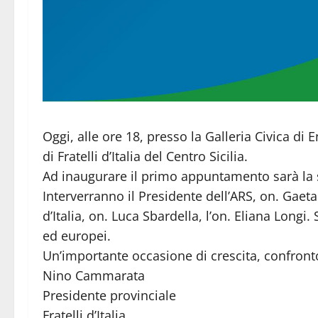
Oggi, alle ore 18, presso la Galleria Civica di 
di Fratelli d’Italia del Centro Sicilia.
Ad inaugurare il primo appuntamento sarà la se
Interverranno il Presidente dell’ARS, on. Gaet
d’Italia, on. Luca Sbardella, l’on. Eliana Longi
ed europei.
Un’importante occasione di crescita, confront
Nino Cammarata
Presidente provinciale
Fratelli d’Italia