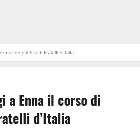
ormazion politica di Fratelli d’Italia
i a Enna il corso di
atelli d’Italia