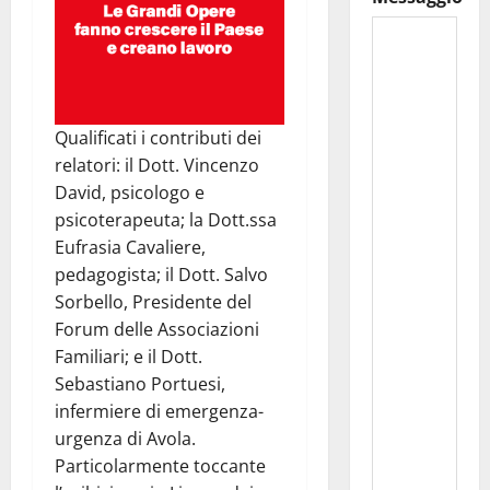
Qualificati i contributi dei
relatori: il Dott. Vincenzo
David, psicologo e
psicoterapeuta; la Dott.ssa
Eufrasia Cavaliere,
pedagogista; il Dott. Salvo
Sorbello, Presidente del
Forum delle Associazioni
Familiari; e il Dott.
Sebastiano Portuesi,
infermiere di emergenza-
urgenza di Avola.
Particolarmente toccante