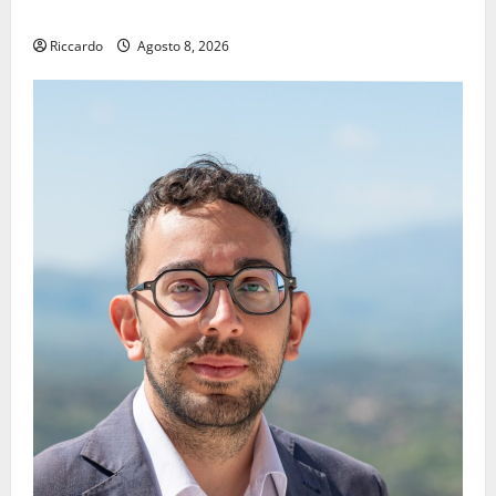
IMMORTALE ACCENDE IL TEATRO ANTICO
Riccardo
Agosto 8, 2026