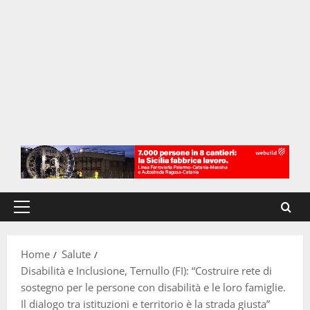
Menu
principale
Home
Salute
Disabilità e Inclusione, Ternullo (FI): “Costruire rete di
sostegno per le persone con disabilità e le loro famiglie.
Il dialogo tra istituzioni e territorio è la strada giusta”