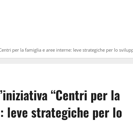
Centri per la famiglia e aree interne: leve strategiche per lo svilupp
iniziativa “Centri per la
: leve strategiche per lo