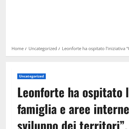
Home
Uncategorized
Leonforte ha ospitato l’iniziativa “
Uncategorized
Leonforte ha ospitato l’
famiglia e aree interne
sviluppo dei territori”,