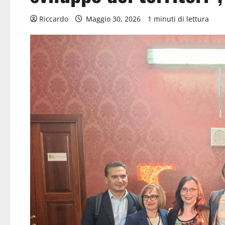
Riccardo
Maggio 30, 2026
1 minuti di lettura