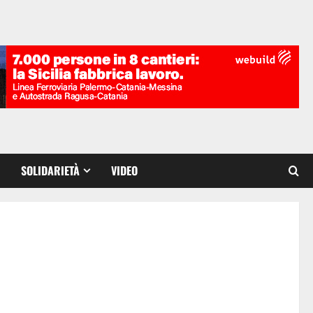
SOLIDARIETÀ
VIDEO