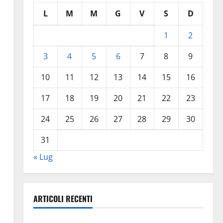
L
M
M
G
V
S
D
1
2
3
4
5
6
7
8
9
10
11
12
13
14
15
16
17
18
19
20
21
22
23
24
25
26
27
28
29
30
31
« Lug
ARTICOLI RECENTI