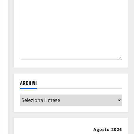
ARCHIVI
Archivi
Agosto 2026