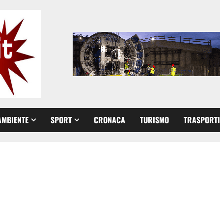
AMBIENTE
SPORT
CRONACA
TURISMO
TRASPORTI