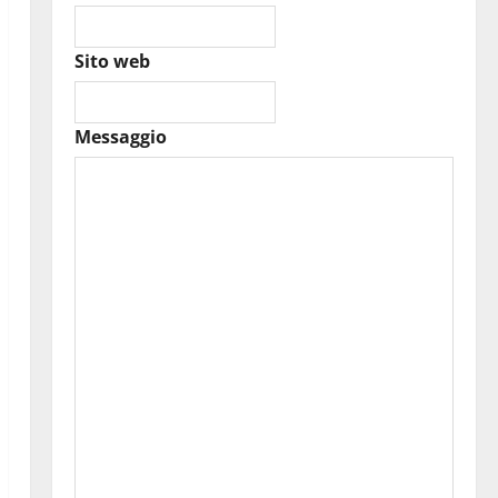
Sito web
Messaggio