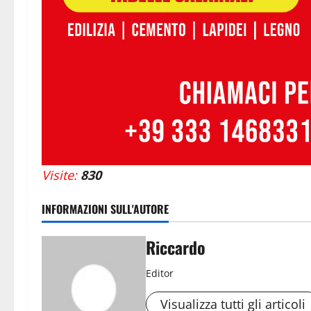
Visite:
830
INFORMAZIONI SULL'AUTORE
Riccardo
Editor
Visualizza tutti gli articoli