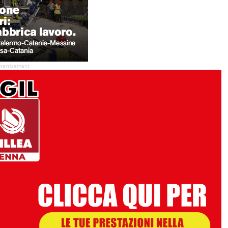
vertisement