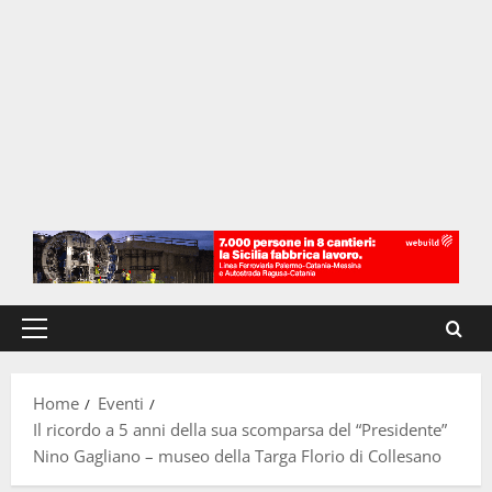
Menu
principale
Home
Eventi
Il ricordo a 5 anni della sua scomparsa del “Presidente”
Nino Gagliano – museo della Targa Florio di Collesano