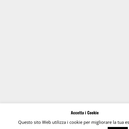
Accetta i Cookie
Questo sito Web utilizza i cookie per migliorare la tua e