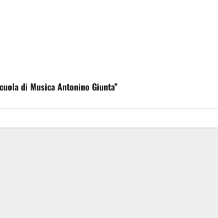
“Scuola di Musica Antonino Giunta”