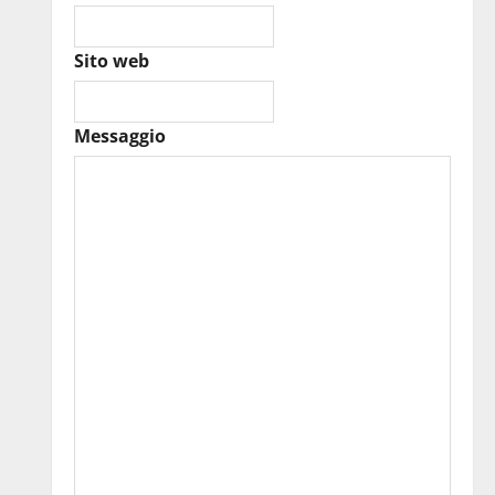
Sito web
Messaggio