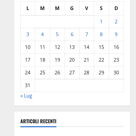
L
M
M
G
V
S
D
1
2
3
4
5
6
7
8
9
10
11
12
13
14
15
16
17
18
19
20
21
22
23
24
25
26
27
28
29
30
31
« Lug
ARTICOLI RECENTI