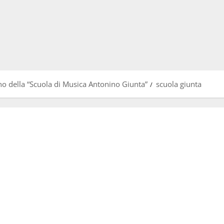
nno della “Scuola di Musica Antonino Giunta”
scuola giunta