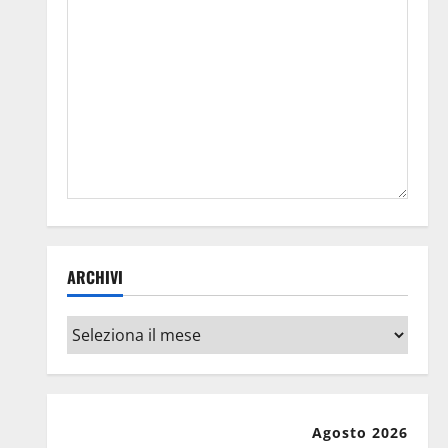
ARCHIVI
Archivi
Agosto 2026