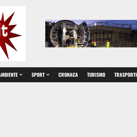
AMBIENTE
SPORT
CRONACA
TURISMO
TRASPORTI