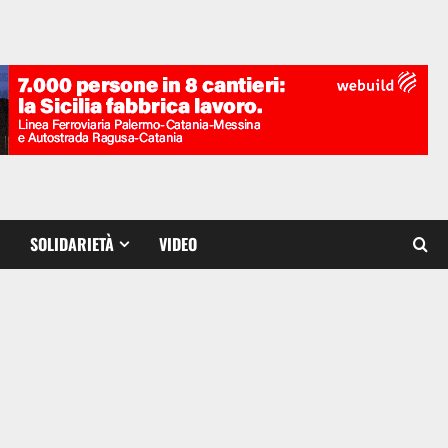
SOLIDARIETÀ
VIDEO