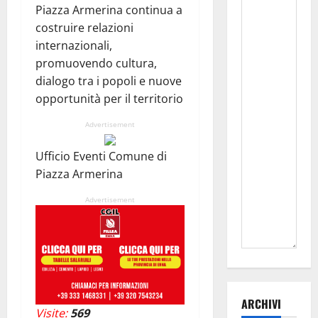
Piazza Armerina continua a
costruire relazioni
internazionali,
promuovendo cultura,
dialogo tra i popoli e nuove
opportunità per il territorio
Advertisement
Ufficio Eventi Comune di
Piazza Armerina
Advertisement
ARCHIVI
Visite:
569