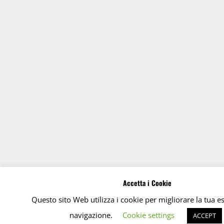
Accetta i Cookie
Questo sito Web utilizza i cookie per migliorare la tua e
navigazione.
Cookie settings
ACCEPT