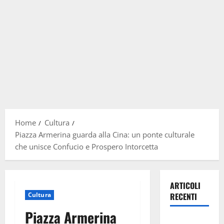
Home
Cultura
Piazza Armerina guarda alla Cina: un ponte culturale
che unisce Confucio e Prospero Intorcetta
ARTICOLI
Cultura
RECENTI
Piazza Armerina
Previsioni