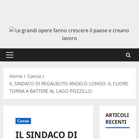
Menu
principale
Home
Canoa
IL SINDACO DI REGALBUTO ANGELO LONGO: IL CUORE
TORNA A BATTERE AL LAGO POZZILLO
ARTICOLI
Canoa
RECENTI
IL SINDACO DI
Manovra