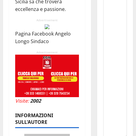
Sicilia sa che troverà
eccellenza e passione.
Advertisement
Pagina Facebook Angelo
Longo Sindaco
Advertisement
Visite:
2002
INFORMAZIONI
SULL'AUTORE