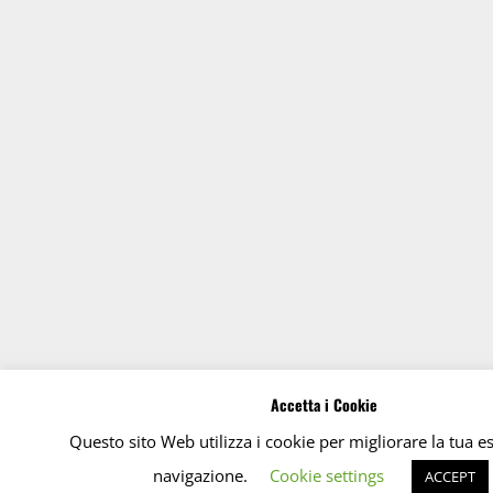
Accetta i Cookie
Questo sito Web utilizza i cookie per migliorare la tua e
navigazione.
Cookie settings
ACCEPT