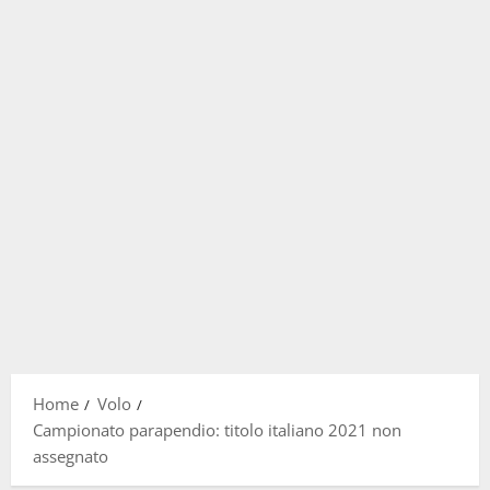
Home
Volo
Campionato parapendio: titolo italiano 2021 non
assegnato