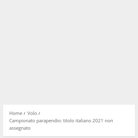
Home
Volo
Campionato parapendio: titolo italiano 2021 non
assegnato