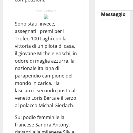
Advertisement
Messaggio
Sono stati, invece,
assegnati i premi per il
Trofeo 100 Laghi con la
vittoria di un pilota di casa,
il giovane Michele Boschi, in
odore di maglia azzurra, la
nazionale italiana di
parapendio campione del
mondo in carica. Ha
lasciato il secondo posto al
veneto Loris Berta e il terzo
al polacco Michal Gierlach.
Sul podio femminile la
francese Sandra Antony,
davanti alla milanese Silvia