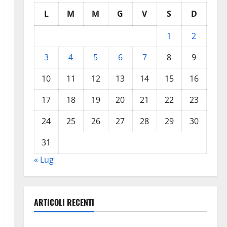
L
M
M
G
V
S
D
1
2
3
4
5
6
7
8
9
10
11
12
13
14
15
16
17
18
19
20
21
22
23
24
25
26
27
28
29
30
31
« Lug
ARTICOLI RECENTI