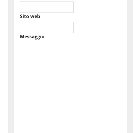
Sito web
Messaggio