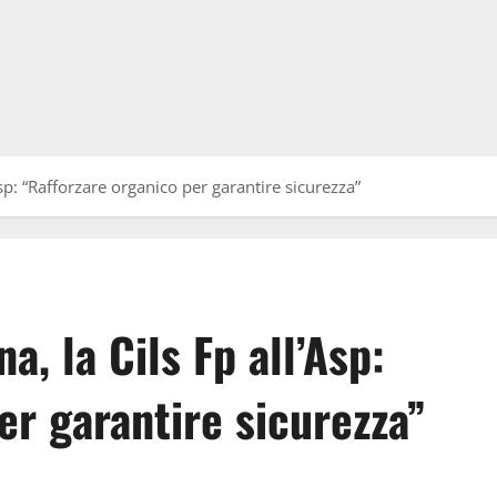
Asp: “Rafforzare organico per garantire sicurezza”
a, la Cils Fp all’Asp:
er garantire sicurezza”