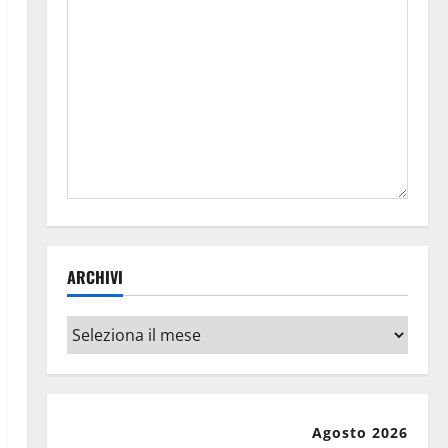
ARCHIVI
Archivi
Agosto 2026