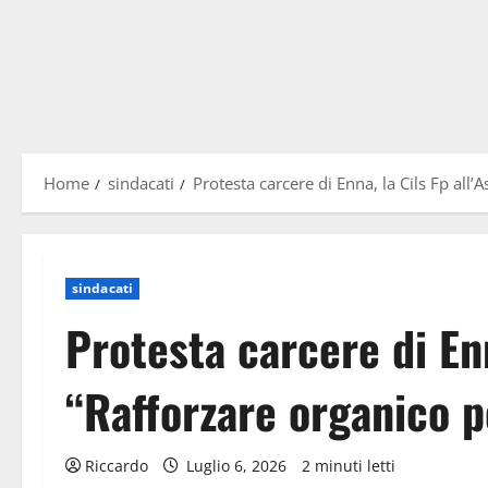
Home
sindacati
Protesta carcere di Enna, la Cils Fp all’
sindacati
Protesta carcere di Enn
“Rafforzare organico p
Riccardo
Luglio 6, 2026
2 minuti letti