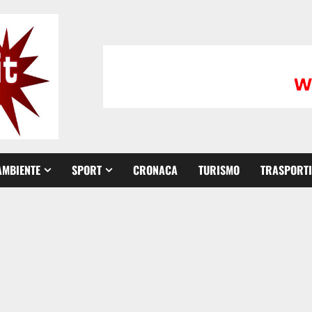
AMBIENTE
SPORT
CRONACA
TURISMO
TRASPORTI