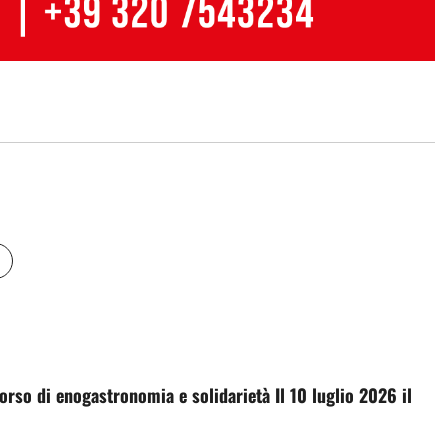
corso di enogastronomia e solidarietà Il 10 luglio 2026 il