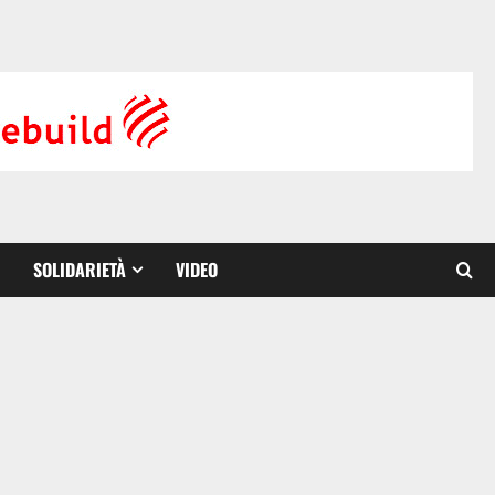
SOLIDARIETÀ
VIDEO