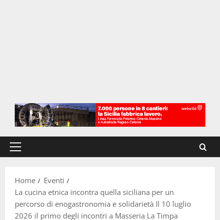
Menu
principale
Home
Eventi
La cucina etnica incontra quella siciliana per un
percorso di enogastronomia e solidarietà Il 10 luglio
2026 il primo degli incontri a Masseria La Timpa