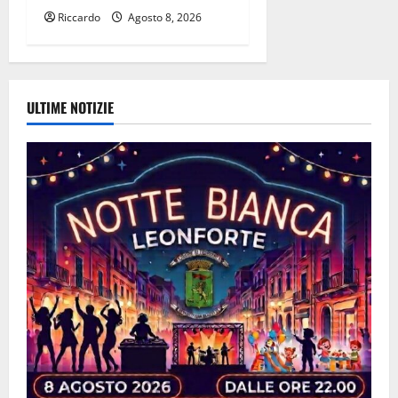
Riccardo
Agosto 8, 2026
ULTIME NOTIZIE