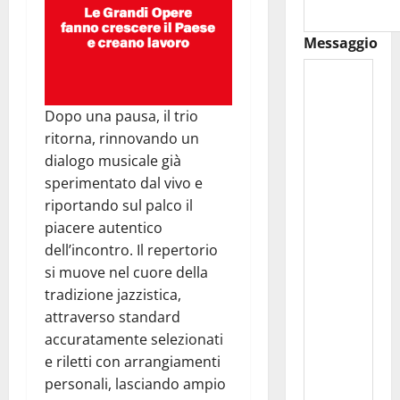
Messaggio
Dopo una pausa, il trio
ritorna, rinnovando un
dialogo musicale già
sperimentato dal vivo e
riportando sul palco il
piacere autentico
dell’incontro. Il repertorio
si muove nel cuore della
tradizione jazzistica,
attraverso standard
accuratamente selezionati
e riletti con arrangiamenti
personali, lasciando ampio