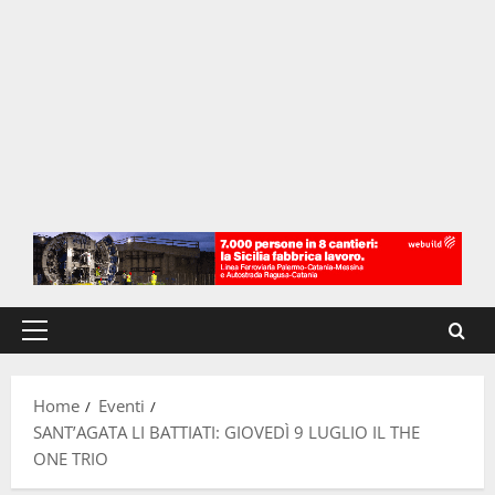
Menu
principale
Home
Eventi
SANT’AGATA LI BATTIATI: GIOVEDÌ 9 LUGLIO IL THE
ONE TRIO