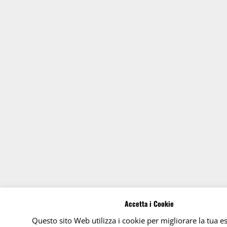
Accetta i Cookie
Questo sito Web utilizza i cookie per migliorare la tua e