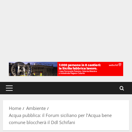
Menu
principale
Home
Ambiente
Acqua pubblica: il Forum siciliano per l’Acqua bene
comune bloccherà il Ddl Schifani