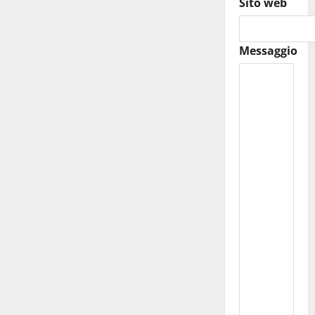
Sito web
Messaggio