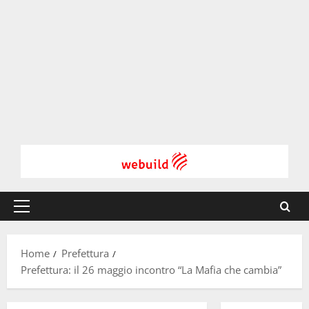
Menu
principale
Home
Prefettura
Prefettura: il 26 maggio incontro “La Mafia che cambia”