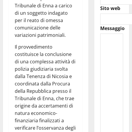
Tribunale di Enna a carico
Sito web
di un soggetto indagato
per il reato di omessa
comunicazione delle
Messaggio
variazioni patrimoniali.
Il provvedimento
costituisce la conclusione
di una complessa attività di
polizia giudiziaria svolta
dalla Tenenza di Nicosia e
coordinata dalla Procura
della Repubblica presso il
Tribunale di Enna, che trae
origine da accertamenti di
natura economico-
finanziaria finalizzati a
verificare l’osservanza degli