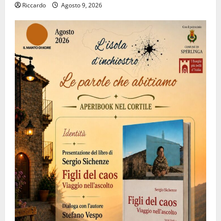
Riccardo
Agosto 9, 2026