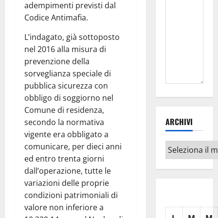
adempimenti previsti dal
Codice Antimafia.
L’indagato, già sottoposto
nel 2016 alla misura di
prevenzione della
sorveglianza speciale di
pubblica sicurezza con
obbligo di soggiorno nel
Comune di residenza,
ARCHIVI
secondo la normativa
vigente era obbligato a
Archivi
comunicare, per dieci anni
ed entro trenta giorni
dall’operazione, tutte le
variazioni delle proprie
condizioni patrimoniali di
valore non inferiore a