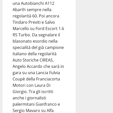
una Autobianchi A112
Abarth sempre nella
regolarità 60. Poi ancora
Tindaro Previti e Salvo
Marcello su Ford Escort 1.6
RS Turbo. Da segnalare il
blasonato esordio nella
specialità del già campione
italiano della regolarità
Auto Storiche CIREAS,
Angelo Accardo che sarà in
gara su una Lancia Fulvia
Coupè della Franciacorta
Motori con Laura Di
Giorgio. Tra gli iscritti
anche i giornalisti
palermitani Gianfranco e
Sergio Mavaro su Alfa