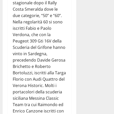
stagionale dopo il Rally
Costa Smeralda dove le
due categorie, “50” e “60”.
Nella regolarità 60 si sono
iscritti Fabio e Paolo
Verdona, che con la
Peugeot 309 Gti 16V della
Scuderia del Grifone hanno
vinto in Sardegna,
precedendo Davide Gerosa
Brichetto e Roberto
Bortoluzzi, iscritti alla Targa
Florio con Audi Quattro del
Verona Historic. Molti i
portacolori della scuderia
siciliana Messina Classic
Team tra cui Raimondo ed
Enrico Canzone iscritti con