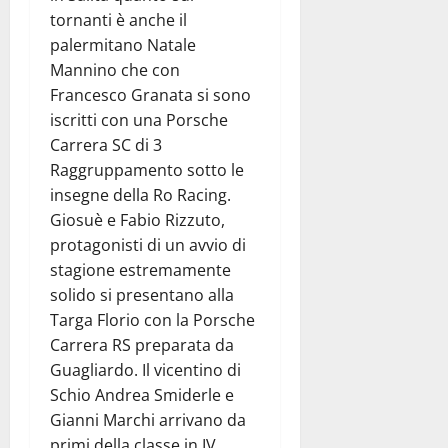
tornanti è anche il
palermitano Natale
Mannino che con
Francesco Granata si sono
iscritti con una Porsche
Carrera SC di 3
Raggruppamento sotto le
insegne della Ro Racing.
Giosuè e Fabio Rizzuto,
protagonisti di un avvio di
stagione estremamente
solido si presentano alla
Targa Florio con la Porsche
Carrera RS preparata da
Guagliardo. Il vicentino di
Schio Andrea Smiderle e
Gianni Marchi arrivano da
primi della classe in IV