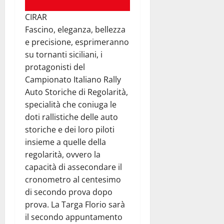
CIRAR
Fascino, eleganza, bellezza
e precisione, esprimeranno
su tornanti siciliani, i
protagonisti del
Campionato Italiano Rally
Auto Storiche di Regolarità,
specialità che coniuga le
doti rallistiche delle auto
storiche e dei loro piloti
insieme a quelle della
regolarità, ovvero la
capacità di assecondare il
cronometro al centesimo
di secondo prova dopo
prova. La Targa Florio sarà
il secondo appuntamento