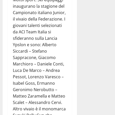
inaugurano la stagione del
Campionato italiano Junior,
il vivaio della Federazione. I
giovani talenti selezionati
da ACI Team Italia si
sfideranno sulla Lancia
Ypslon e sono: Alberto
Siccardi – Stefano
Sappracone, Giacomo
Marchioro – Daniele Conti,
Luca De Marco – Andrea
Pessot, Lorenzo Varesco –
Isabel Goss, Ermanno
Geronimo Nerobutto –
Matteo Zaramella e Matteo
Scalet – Alessandro Cervi.
Altro vivaio è il monomarca