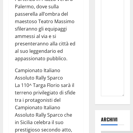
Palermo, dove sulla
passerella all’ombra del
maestoso Teatro Massimo
sfileranno gli equipaggi
ammessi al via e si
presenteranno alla città ed
al suo leggendario ed
appassionato pubblico.
Campionato Italiano
Assoluto Rally Sparco
La 110^ Targa Florio sarà il
terreno privilegiato di sfide
tra i protagonisti del
Campionato Italiano
Assoluto Rally Sparco che
ARCHIVI
in Sicilia celebra il suo
prestigioso secondo atto,