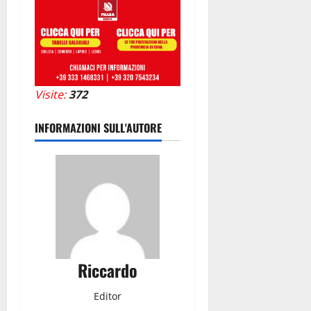
Visite:
372
INFORMAZIONI SULL'AUTORE
Riccardo
Editor