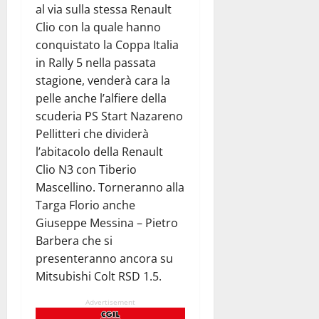
al via sulla stessa Renault
Clio con la quale hanno
conquistato la Coppa Italia
in Rally 5 nella passata
stagione, venderà cara la
pelle anche l’alfiere della
scuderia PS Start Nazareno
Pellitteri che dividerà
l’abitacolo della Renault
Clio N3 con Tiberio
Mascellino. Torneranno alla
Targa Florio anche
Giuseppe Messina – Pietro
Barbera che si
presenteranno ancora su
Mitsubishi Colt RSD 1.5.
Advertisement