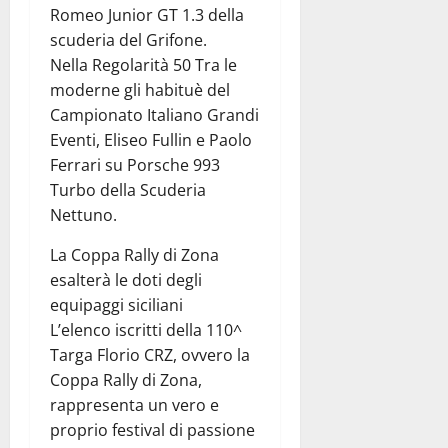
Romeo Junior GT 1.3 della
scuderia del Grifone.
Nella Regolarità 50 Tra le
moderne gli habituè del
Campionato Italiano Grandi
Eventi, Eliseo Fullin e Paolo
Ferrari su Porsche 993
Turbo della Scuderia
Nettuno.
La Coppa Rally di Zona
esalterà le doti degli
equipaggi siciliani
L’elenco iscritti della 110^
Targa Florio CRZ, ovvero la
Coppa Rally di Zona,
rappresenta un vero e
proprio festival di passione