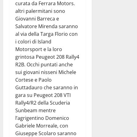
curata da Ferrara Motors.
altri palermitani sono
Giovanni Barreca e
Salvatore Mirenda saranno
al via della Targa Florio con
i colori di Island
Motorsport e la loro
grintosa Peugeot 208 Rally4
R2B. Occhi puntati anche
sui giovani nisseni Michele
Cortese e Paolo
Guttadauro che saranno in
gara su Peugeot 208 VTI
Rally4/R2 della Scuderia
Sunbeam mentre
l’agrigentino Domenico
Gabriele Morreale, con
Giuseppe Scolaro saranno