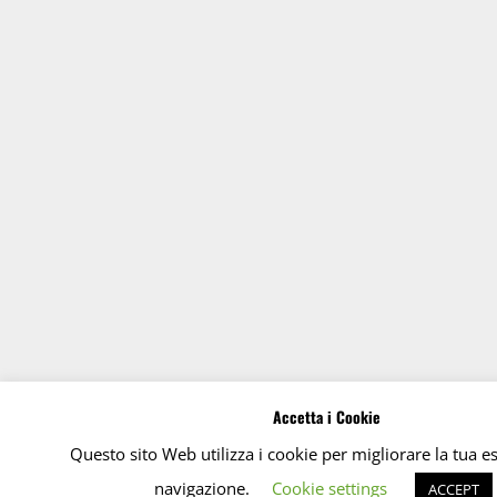
Accetta i Cookie
Questo sito Web utilizza i cookie per migliorare la tua e
navigazione.
Cookie settings
ACCEPT