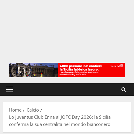
Menu
principale
Home
Calcio
Lo Juventus Club Enna al JOFC Day 2026: la Sicilia
conferma la sua centralità nel mondo bianconero