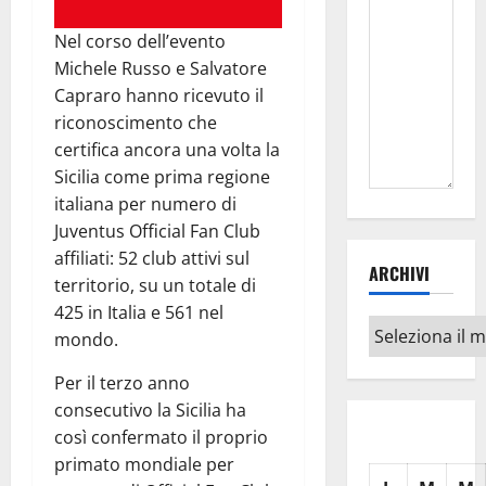
Nel corso dell’evento
Michele Russo e Salvatore
Capraro hanno ricevuto il
riconoscimento che
certifica ancora una volta la
Sicilia come prima regione
italiana per numero di
Juventus Official Fan Club
affiliati: 52 club attivi sul
ARCHIVI
territorio, su un totale di
425 in Italia e 561 nel
Archivi
mondo.
Per il terzo anno
consecutivo la Sicilia ha
così confermato il proprio
primato mondiale per