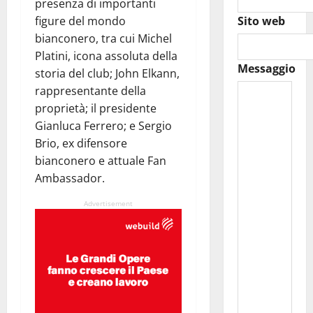
presenza di importanti
figure del mondo
Sito web
bianconero, tra cui Michel
Platini, icona assoluta della
Messaggio
storia del club; John Elkann,
rappresentante della
proprietà; il presidente
Gianluca Ferrero; e Sergio
Brio, ex difensore
bianconero e attuale Fan
Ambassador.
Advertisement