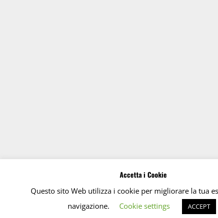
Accetta i Cookie
Questo sito Web utilizza i cookie per migliorare la tua e
navigazione.
Cookie settings
ACCEPT