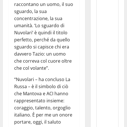
raccontano un uomo, il suo
sguardo, la sua
concentrazione, la sua
umanità. ‘Lo sguardo di
Nuvolari’ è quindi il titolo
perfetto, perché da quello
sguardo si capisce chi era
davvero Tazio: un uomo
che correva col cuore oltre
che col volante”.
“Nuvolari – ha concluso La
Russa – è il simbolo di ciò
che Mantova e ACI hanno
rappresentato insieme:
coraggio, talento, orgoglio
italiano. È per me un onore
portare, oggi, il saluto