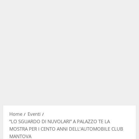
Home
Eventi
“LO SGUARDO DI NUVOLARI” A PALAZZO TE LA
MOSTRA PER I CENTO ANNI DELL’AUTOMOBILE CLUB
MANTOVA