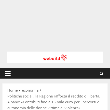
Menu
principale
Home
economia
Politiche sociali, la Regione rafforza il reddito di libertà.
Albano: «Contributi fino a 15 mila euro per i percorsi di
autonomia delle donne vittime di violenza»