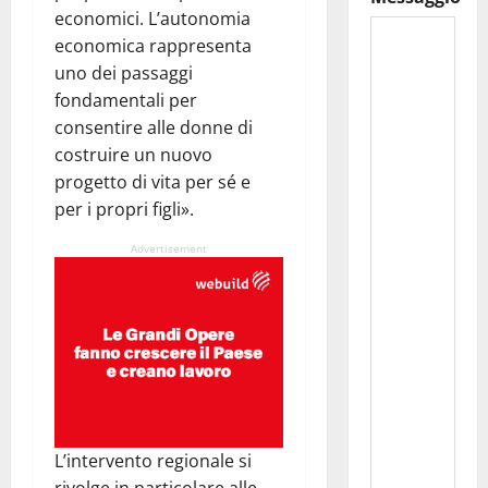
economici. L’autonomia
economica rappresenta
uno dei passaggi
fondamentali per
consentire alle donne di
costruire un nuovo
progetto di vita per sé e
per i propri figli».
Advertisement
L’intervento regionale si