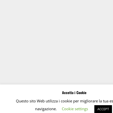
Accetta i Cookie
Questo sito Web utilizza i cookie per migliorare la tua e
navigazione.
Cookie settings
ACCEPT