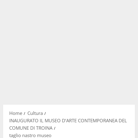
Home
Cultura
INAUGURATO IL MUSEO D’ARTE CONTEMPORANEA DEL
COMUNE DI TROINA
taglio nastro museo