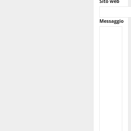
Sito web
Messaggio