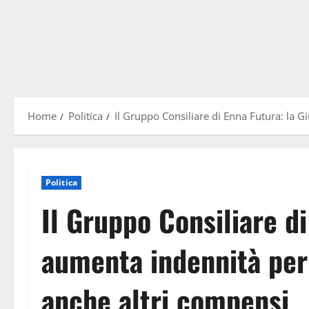
Home
Politica
Il Gruppo Consiliare di Enna Futura: la 
Politica
Il Gruppo Consiliare di
aumenta indennità per
anche altri compensi