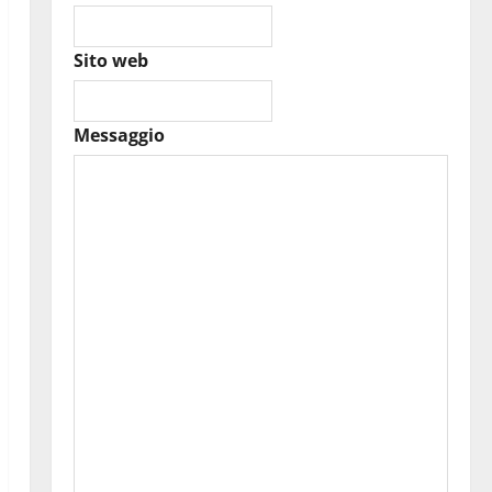
Sito web
Messaggio