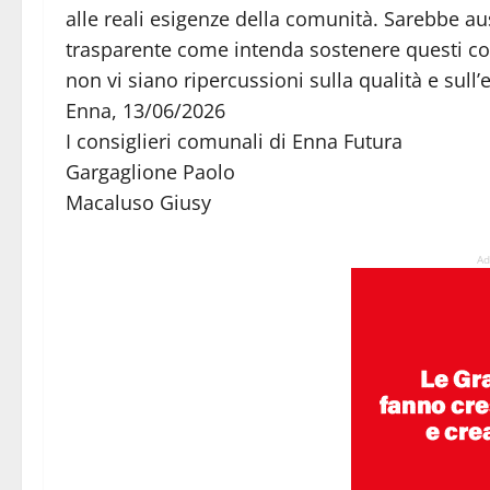
alle reali esigenze della comunità. Sarebbe a
trasparente come intenda sostenere questi cost
non vi siano ripercussioni sulla qualità e sull’
Enna, 13/06/2026
I consiglieri comunali di Enna Futura
Gargaglione Paolo
Macaluso Giusy
Ad