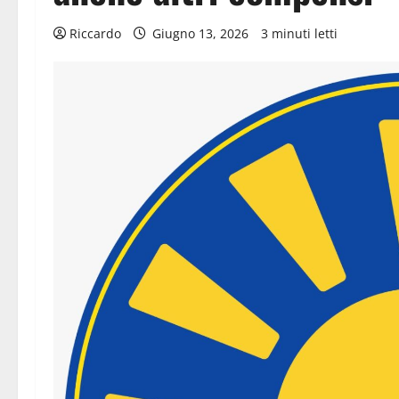
Riccardo
Giugno 13, 2026
3 minuti letti