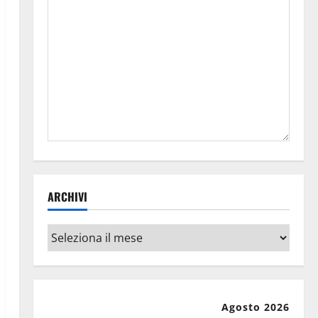
ARCHIVI
Archivi
Agosto 2026