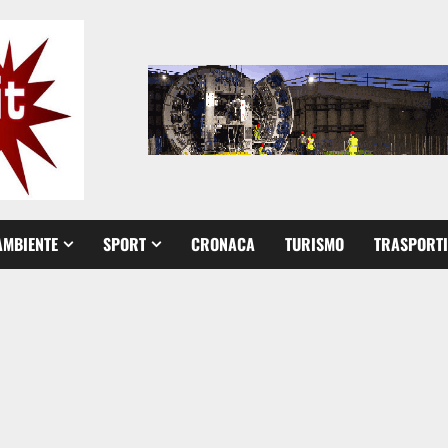
AMBIENTE
SPORT
CRONACA
TURISMO
TRASPORTI