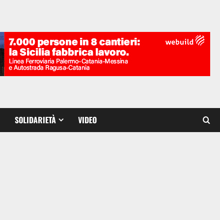
SOLIDARIETÀ
VIDEO