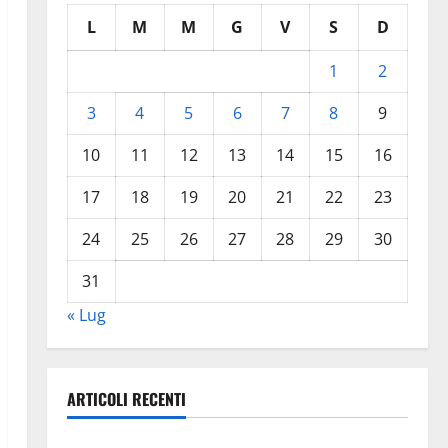
L
M
M
G
V
S
D
1
2
3
4
5
6
7
8
9
10
11
12
13
14
15
16
17
18
19
20
21
22
23
24
25
26
27
28
29
30
31
« Lug
ARTICOLI RECENTI