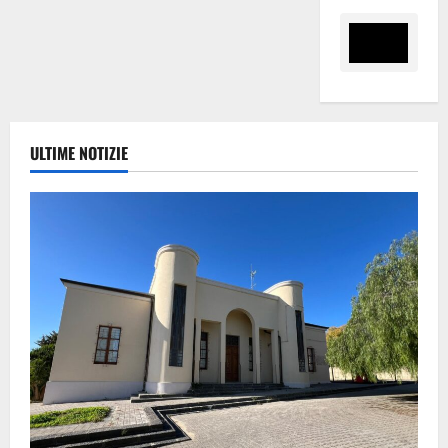
ULTIME NOTIZIE