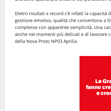
Dietro risultati e record c’è infatti la capacità
gestione emotiva, qualità che consentono a Di
complesse con apparente semplicità. Una cara
anche nei momenti più delicati e di lavorare 
della Nova Proto NP03 Aprilia.
Ad