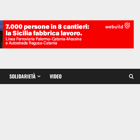
SOLIDARIETÀ
VIDEO