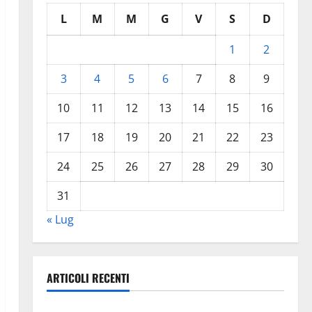
L
M
M
G
V
S
D
1
2
3
4
5
6
7
8
9
10
11
12
13
14
15
16
17
18
19
20
21
22
23
24
25
26
27
28
29
30
31
« Lug
ARTICOLI RECENTI