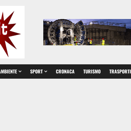
AMBIENTE
SPORT
CRONACA
TURISMO
TRASPORTI