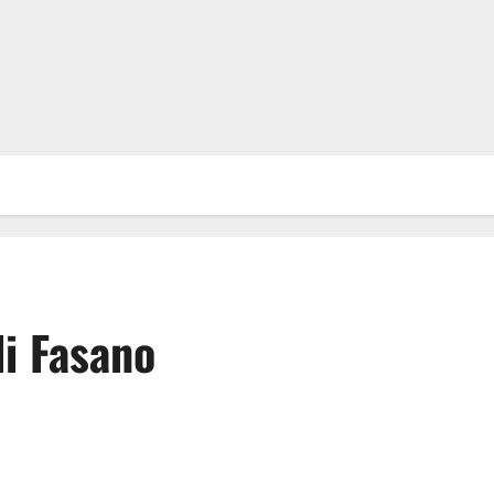
di Fasano