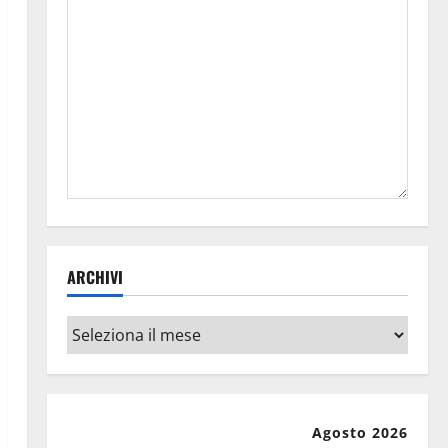
ARCHIVI
Archivi
Agosto 2026