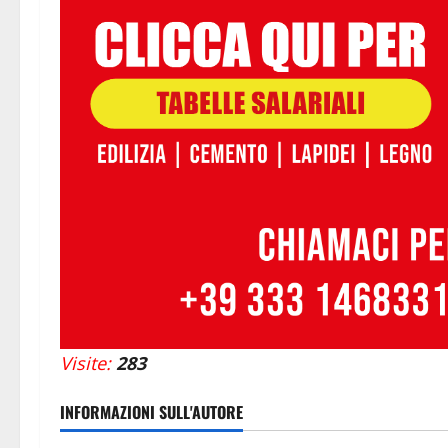
Visite:
283
INFORMAZIONI SULL'AUTORE