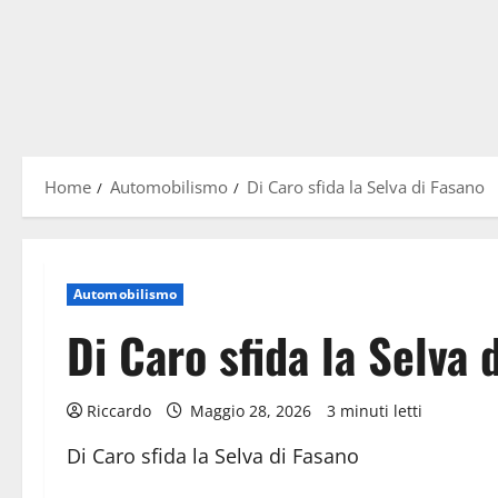
Home
Automobilismo
Di Caro sfida la Selva di Fasano
Automobilismo
Di Caro sfida la Selva 
Riccardo
Maggio 28, 2026
3 minuti letti
Di Caro sfida la Selva di Fasano