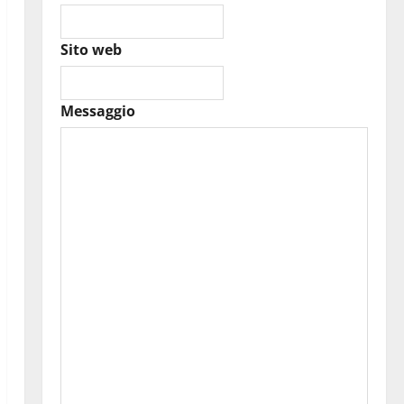
Sito web
Messaggio